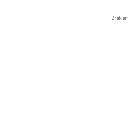
Brak ar