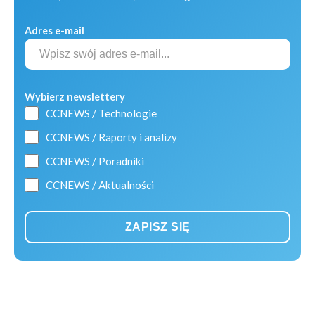
Adres e-mail
Wybierz newslettery
CCNEWS / Technologie
CCNEWS / Raporty i analizy
CCNEWS / Poradniki
CCNEWS / Aktualności
ZAPISZ SIĘ