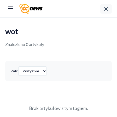
wot
Znaleziono 0 artykuły
Rok:
Brak artykułów z tym tagiem.