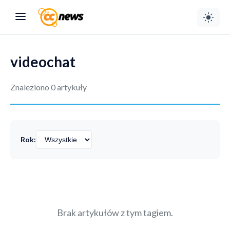
videochat
Znaleziono 0 artykuły
Rok:
Brak artykułów z tym tagiem.