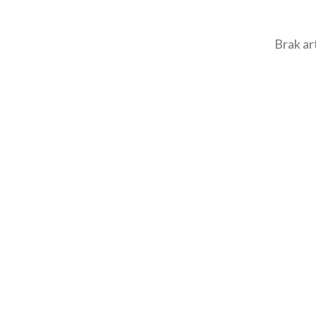
Brak ar