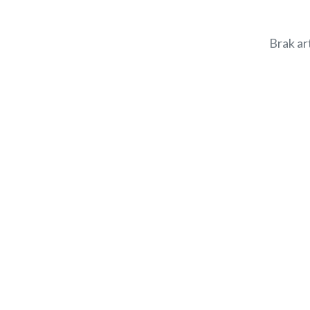
Brak ar