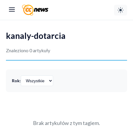
kanaly-dotarcia
Znaleziono 0 artykuły
Rok:
Brak artykułów z tym tagiem.