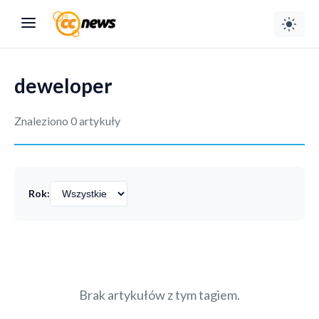
deweloper
Znaleziono 0 artykuły
Rok:
Brak artykułów z tym tagiem.