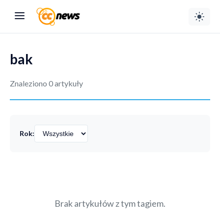
bak
Znaleziono 0 artykuły
Rok:
Brak artykułów z tym tagiem.