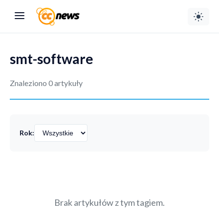
smt-software
Znaleziono 0 artykuły
Rok:
Brak artykułów z tym tagiem.