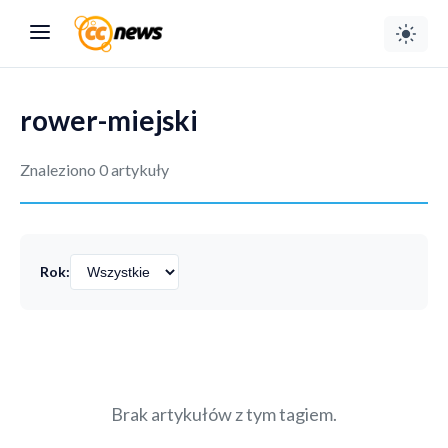
rower-miejski
Znaleziono 0 artykuły
Rok:
Brak artykułów z tym tagiem.