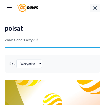
polsat
Znaleziono 1 artykuł
Rok: