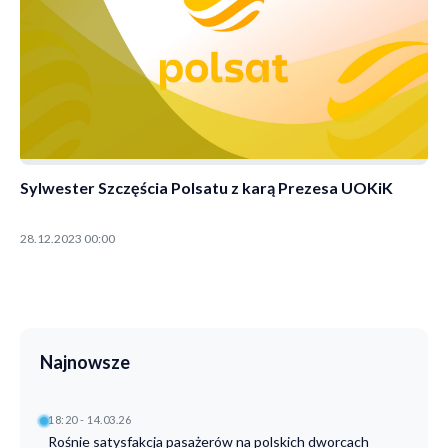
Sylwester Szczęścia Polsatu z karą Prezesa UOKiK
28.12.2023 00:00
Najnowsze
18:20 - 14.03.26
Rośnie satysfakcja pasażerów na polskich dworcach