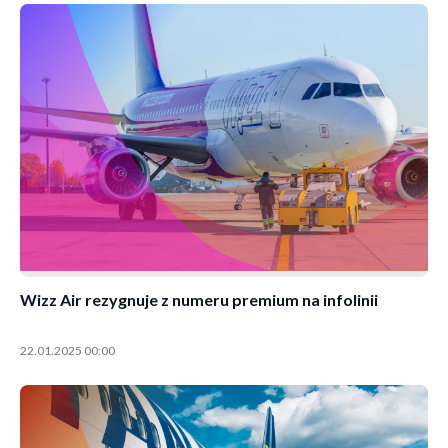
Wizz Air rezygnuje z numeru premium na infolinii
22.01.2025 00:00