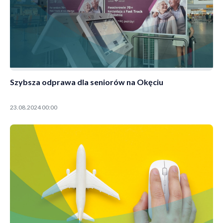
Szybsza odprawa dla seniorów na Okęciu
23.08.2024 00:00