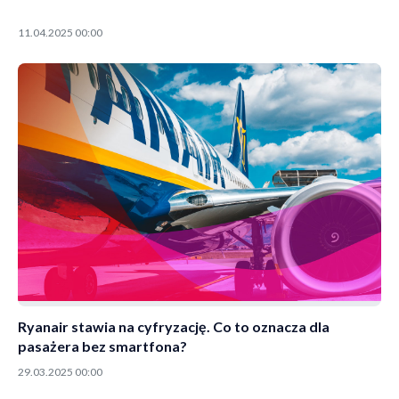
11.04.2025 00:00
Ryanair stawia na cyfryzację. Co to oznacza dla
pasażera bez smartfona?
29.03.2025 00:00