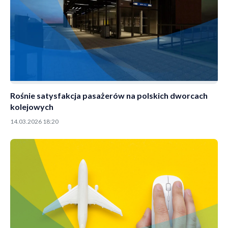
Rośnie satysfakcja pasażerów na polskich dworcach
kolejowych
14.03.2026 18:20