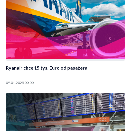
Ryanair chce 15 tys. Euro od pasażera
09.01.2025 00:00