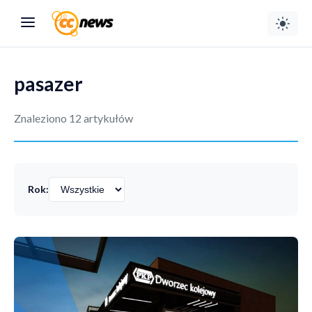
pasazer
Znaleziono 12 artykułów
Rok: