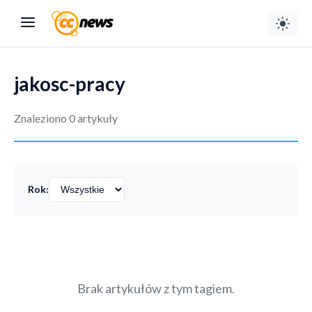
jakosc-pracy
Znaleziono 0 artykuły
Rok:
Brak artykułów z tym tagiem.