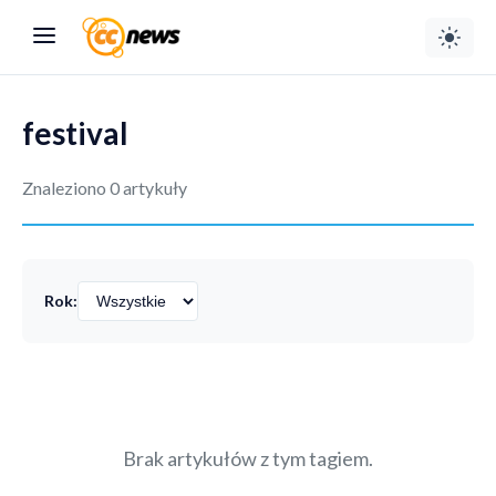
festival
Znaleziono 0 artykuły
Rok:
Brak artykułów z tym tagiem.