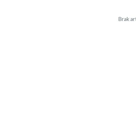
Brak ar