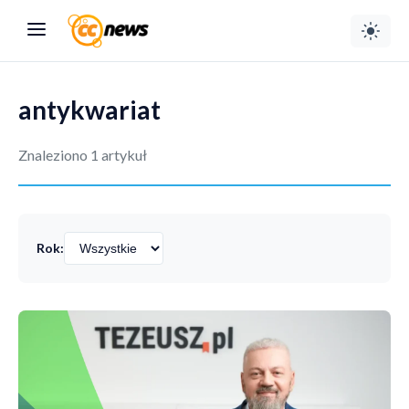
antykwariat
Znaleziono 1 artykuł
Rok: