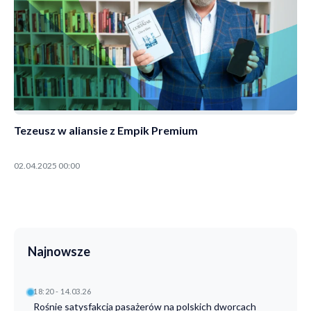
Tezeusz w aliansie z Empik Premium
02.04.2025 00:00
Najnowsze
18:20 - 14.03.26
Rośnie satysfakcja pasażerów na polskich dworcach