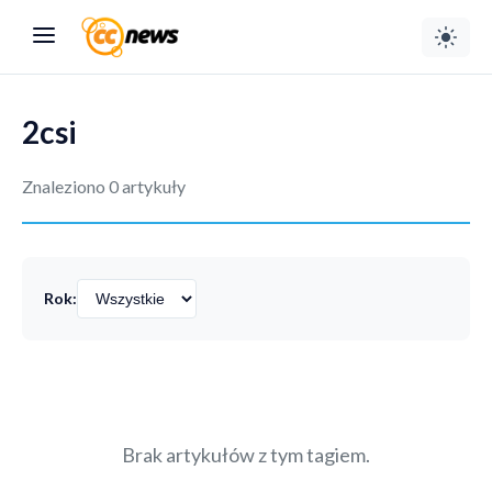
2csi
Znaleziono 0 artykuły
Rok:
Brak artykułów z tym tagiem.